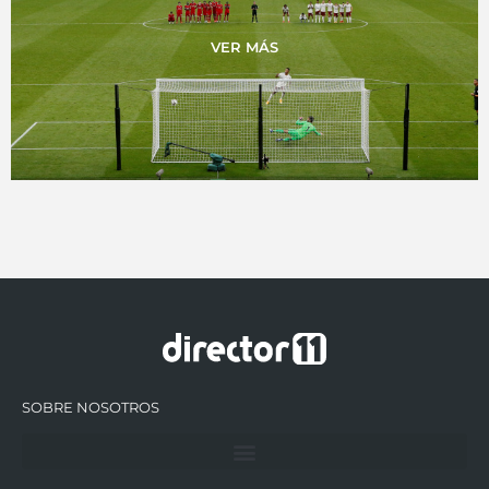
VER MÁS
SOBRE NOSOTROS