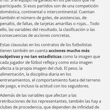
participado. Si esos partidos son de una competición
doméstica, continental o intercontinental. Cuentan
también el número de goles, de asistencias, de
penaltis, de faltas, de tarjetas amarillas o rojas… Todo
ello, las variables del resultado, la clasificación o las
consecuencias de acciones concretas.
Estas clausulas en los contratos de los futbolistas
tienen también en cuenta
acciones mucho más
subjetivas y no tan estadísticas
como la imagen que
cada jugador de fútbol refleja y como esta imagen
afecta a la propia imagen del club. El peso, la
alimentación, la disciplina diaria en los
entrenamientos, el comportamiento fuera del terreno
de juego, e incluso la actitud con los seguidores.
Además de las variables que afectan a las
retribuciones de los representantes, también las hay a
clubes de procedencia, que dependen de infinidad de