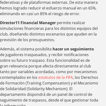
federativas y de plataformas externas. De esta manera
hemos logrado reducir el esfuerzo manual en un 65%,
eliminando en casi un 85% el riesgo de error.
Director11 Financial Manager
permite realizar
simulaciones financieras para los distintos equipos del
club, diseñando distintos escenarios que ayuden en la
previsión de los presupuestos.
Además, el sistema posibilita
hacer un seguimiento
de jugadores traspasados, y recibir notificaciones
sobre su futuro traspaso. Esta funcionalidad es de
gran relevancia porque afecta directamente al club
tanto por variables acordadas, como por mecanismos
contemplados en los
estatutos de la FIFA
, los Derechos
de Formación (Training Compensation) y el Mecanismo
de Solidaridad (Solidarity Mechanism). El
departamento dispondrá de un panel de control de
seguimiento de traspasos, desde el que gestionar toda
la información.