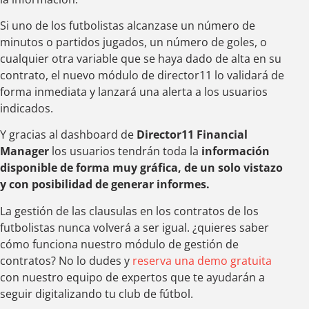
Si uno de los futbolistas alcanzase un número de
minutos o partidos jugados, un número de goles, o
cualquier otra variable que se haya dado de alta en su
contrato, el nuevo módulo de director11 lo validará de
forma inmediata y lanzará una alerta a los usuarios
indicados.
Y gracias al dashboard de
Director11 Financial
Manager
los usuarios tendrán toda la
información
disponible de forma muy gráfica, de un solo vistazo
y con posibilidad de generar informes.
La gestión de las clausulas en los contratos de los
futbolistas nunca volverá a ser igual. ¿quieres saber
cómo funciona nuestro módulo de gestión de
contratos? No lo dudes y
reserva una demo gratuita
con nuestro equipo de expertos que te ayudarán a
seguir digitalizando tu club de fútbol.