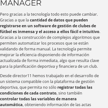
MANAGER
Pero gracias a la tecnología todo esto puede cambiar.
Gracias a que la
cantidad de datos que pueden
registrarse en un software de gestión de clubes de
fútbol es inmensa y el acceso a ellos fácil e intuitivo
.
Gracias a la construcción de complejos algoritmos que
permiten automatizar los procesos que se están
validando de forma manual. La tecnología permite
mejorar la eficiencia disponiendo de información
actualizada de forma inmediata, algo que resulta clave
para la planificación deportiva y financiera de un club.
Desde director11 hemos trabajado en el desarrollo de
un sistema compatible con la plataforma de gestión
deportiva, que permita no sólo
registrar todas las
condiciones de cada contrato
, sino también
controlar todas las variables de manera
automática
, obteniendo información de las actas