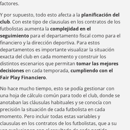
factores.
Y por supuesto, todo esto afecta a la
planificación del
club
. Con este tipo de clausulas en los contratos de los
futbolistas aumenta la
complejidad en el
seguimiento
para el departamento fiscal como para el
financiero y la dirección deportiva. Para estos
departamentos es importante visualizar la situación
exacta del club en cada momento y construir los
distintos escenarios que permitan
tomar las mejores
decisiones
en cada temporada,
cumpliendo con el
Fair Play Financiero
.
No hace mucho tiempo, esto se podía gestionar con
una hoja de cálculo común para todo el club, donde se
anotaban las cláusulas habituales y se conocía con
precisión la situación de cada futbolista en cada
momento. Pero incluir todas estas variables y
clausulas en los contratos de los futbolistas, que a su