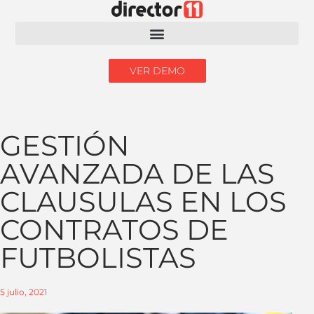
VER DEMO
GESTIÓN
AVANZADA DE LAS
CLAUSULAS EN LOS
CONTRATOS DE
FUTBOLISTAS
5 julio, 2021