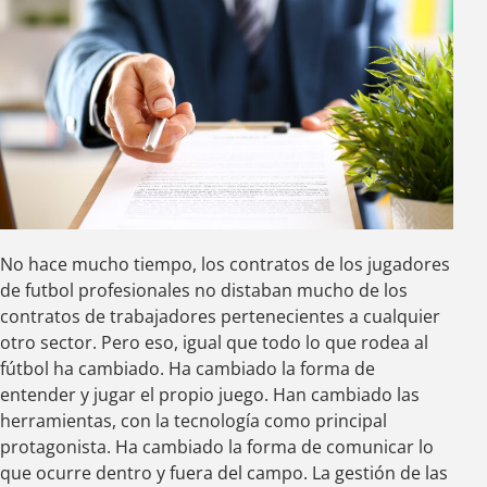
No hace mucho tiempo, los contratos de los jugadores
de futbol profesionales no distaban mucho de los
contratos de trabajadores pertenecientes a cualquier
otro sector. Pero eso, igual que todo lo que rodea al
fútbol ha cambiado. Ha cambiado la forma de
entender y jugar el propio juego. Han cambiado las
herramientas, con la tecnología como principal
protagonista. Ha cambiado la forma de comunicar lo
que ocurre dentro y fuera del campo. La gestión de las