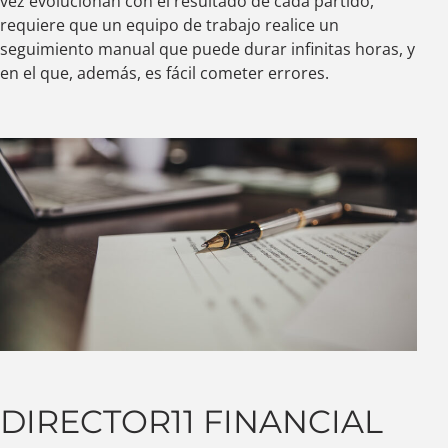
vez evolucionan con el resultado de cada partido,
requiere que un equipo de trabajo realice un
seguimiento manual que puede durar infinitas horas, y
en el que, además, es fácil cometer errores.
DIRECTOR11 FINANCIAL