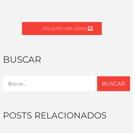
SOLICITA UNA DEMO
BUSCAR
BUSCAR
POSTS RELACIONADOS