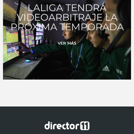
LALIGA TENDRÁ
VIDEOARBITRAJE LA
PRÓXIMA TEMPORADA
VER MÁS